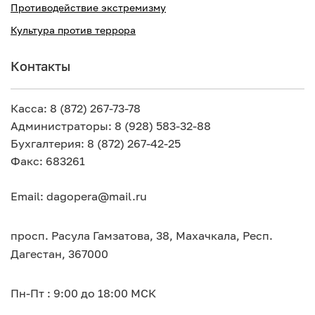
Противодействие экстремизму
Культура против террора
Контакты
Касса: 8 (872) 267-73-78
Администраторы: 8 (928) 583-32-88
Бухгалтерия: 8 (872) 267-42-25
Факс: 683261
Email: dagopera@mail.ru
просп. Расула Гамзатова, 38, Махачкала, Респ.
Дагестан, 367000
Пн-Пт : 9:00 до 18:00 МСК