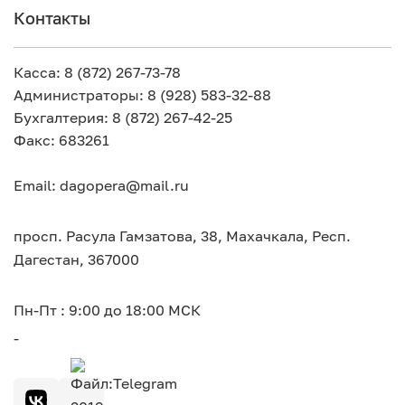
Контакты
Касса: 8 (872) 267-73-78
Администраторы: 8 (928) 583-32-88
Бухгалтерия: 8 (872) 267-42-25
Факс: 683261
Email: dagopera@mail.ru
просп. Расула Гамзатова, 38, Махачкала, Респ.
Дагестан, 367000
Пн-Пт : 9:00 до 18:00 МСК
-