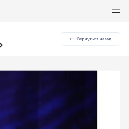
Вернуться назад
»