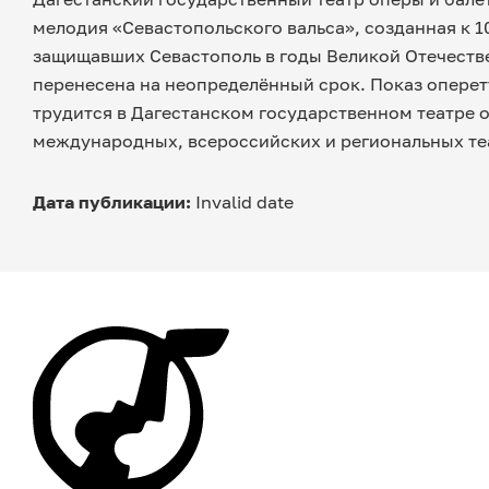
мелодия «Севастопольского вальса», созданная к 
защищавших Севастополь в годы Великой Отечестве
перенесена на неопределённый срок. Показ оперет
трудится в Дагестанском государственном театре 
международных, всероссийских и региональных те
Дата публикации:
Invalid date