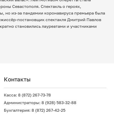
роны Севастополя. Спектакль о героях,
ы, но из-за пандемии коронавируса премьера была
 Режиссёр-постановщик спектакля Дмитрий Павлов
ократно становились лауреатами и участниками
Контакты
Касса: 8 (872) 267-73-78
Администраторы: 8 (928) 583-32-88
Бухгалтерия: 8 (872) 267-42-25